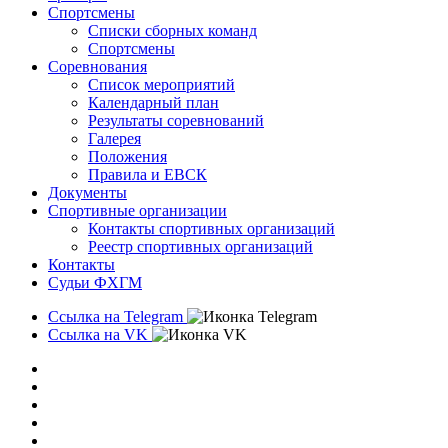
Спортсмены
Списки сборных команд
Спортсмены
Соревнования
Список мероприятий
Календарный план
Результаты соревнований
Галерея
Положения
Правила и ЕВСК
Документы
Спортивные организации
Контакты спортивных организаций
Реестр спортивных организаций
Контакты
Судьи ФХГМ
Ссылка на Telegram
Ссылка на VK