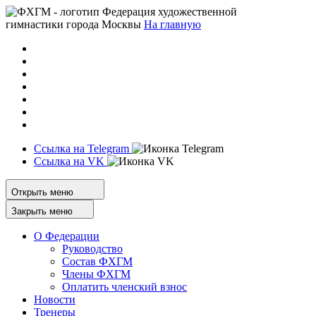
Федерация художественной
гимнастики города Москвы
На главную
Ссылка на Telegram
Ссылка на VK
Открыть меню
Закрыть меню
О Федерации
Руководство
Состав ФХГМ
Члены ФХГМ
Оплатить членский взнос
Новости
Тренеры