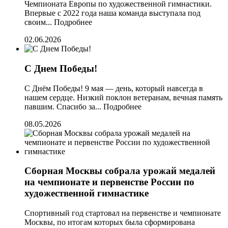
Чемпионата Европы по художественной гимнастики.
Впервые с 2022 года наша команда выступала под
своим...
Подробнее
02.06.2026
С Днем Победы!
С Днём Победы! 9 мая — день, который навсегда в
нашем сердце. Низкий поклон ветеранам, вечная память
павшим. Спасибо за...
Подробнее
08.05.2026
Сборная Москвы собрала урожай медалей
на чемпионате и первенстве России по
художественной гимнастике
Спортивный год стартовал на первенстве и чемпионате
Москвы, по итогам которых была сформирована