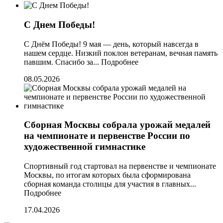
С Днем Победы!
С Днём Победы! 9 мая — день, который навсегда в
нашем сердце. Низкий поклон ветеранам, вечная память
павшим. Спасибо за...
Подробнее
08.05.2026
Сборная Москвы собрала урожай медалей
на чемпионате и первенстве России по
художественной гимнастике
Спортивный год стартовал на первенстве и чемпионате
Москвы, по итогам которых была сформирована
сборная команда столицы для участия в главных...
Подробнее
17.04.2026