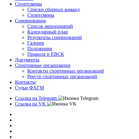
Спортсмены
Списки сборных команд
Спортсмены
Соревнования
Список мероприятий
Календарный план
Результаты соревнований
Галерея
Положения
Правила и ЕВСК
Документы
Спортивные организации
Контакты спортивных организаций
Реестр спортивных организаций
Контакты
Судьи ФХГМ
Ссылка на Telegram
Ссылка на VK