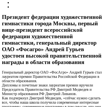
Президент федерации художественной
гимнастики города Москвы, первый
вице-президент всероссийской
федерации художественной
гимнастики, генеральный директор
ОАО «Фосагро» Андрей Гурьев
удостоен высокой правительственной
награды в области образования
Генеральный директор ОАО «ФосАгро» Андрей Гурьев стал
лауреатом премии Правительства Российской Федерации в
области образования.
Дипломы и почетные знаки лауреатам премии вручили
Председатель Правительства РФ Дмитрий Медведев и
Министр образования РФ Дмитрий Ливанов.
Как подчеркнул Дмитрий Медведев, «сейчас нужно сделать
все, чтобы наша школа получила современные интересные
программы, современные программы в том смысле, что они