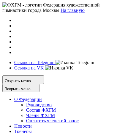
Федерация художественной
гимнастики города Москвы
На главную
Ссылка на Telegram
Ссылка на VK
Открыть меню
Закрыть меню
О Федерации
Руководство
Состав ФХГМ
Члены ФХГМ
Оплатить членский взнос
Новости
Тренеры