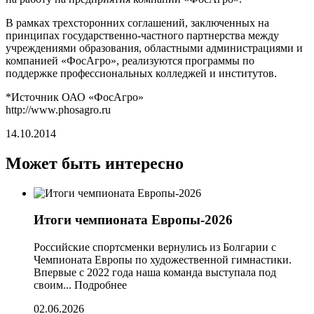
В рамках трехсторонних соглашений, заключенных на
принципах государственно-частного партнерства между
учреждениями образования, областными администрациями и
компанией «ФосАгро», реализуются программы по
поддержке профессиональных колледжей и институтов.
*Источник ОАО «ФосАгро»
http://www.phosagro.ru
14.10.2014
Может быть интересно
Итоги чемпионата Европы-2026
Российские спортсменки вернулись из Болгарии с
Чемпионата Европы по художественной гимнастики.
Впервые с 2022 года наша команда выступала под
своим...
Подробнее
02.06.2026