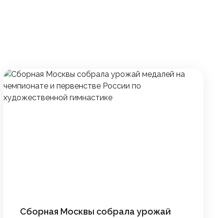
Сборная Москвы собрала урожай