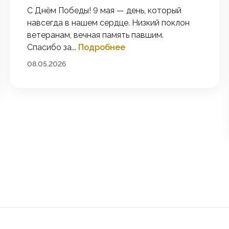
С Днём Победы! 9 мая — день, который
навсегда в нашем сердце. Низкий поклон
ветеранам, вечная память павшим.
Спасибо за...
Подробнее
08.05.2026