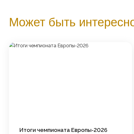
Может быть интересн
Итоги чемпионата Европы-2026