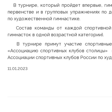
В турнире, который пройдет впервые, гимн
первенстве и в групповых упражнениях по 
по художественной гимнастике.
Состав команды от каждой спортивной о
гимнасток в одной возрастной категории).
В турнире примут участие спортивные о
«Ассоциацию спортивных клубов столицы»
Ассоциации спортивных клубов России по ху
11.01.2023