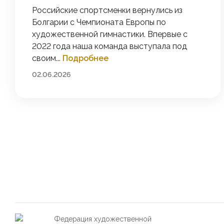
Российские спортсменки вернулись из
Болгарии с Чемпионата Европы по
художественной гимнастики. Впервые с
2022 года наша команда выступала под
своим...
Подробнее
02.06.2026
На главную
Федерация художественной