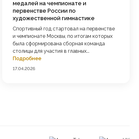
медалей на чемпионате и
первенстве России по
художественной гимнастике
Спортивный год стартовал на первенстве
и чемпионате Москвы, по итогам которых
была сформирована сборная команда
столицы для участия в главных...
Подробнее
17.04.2026